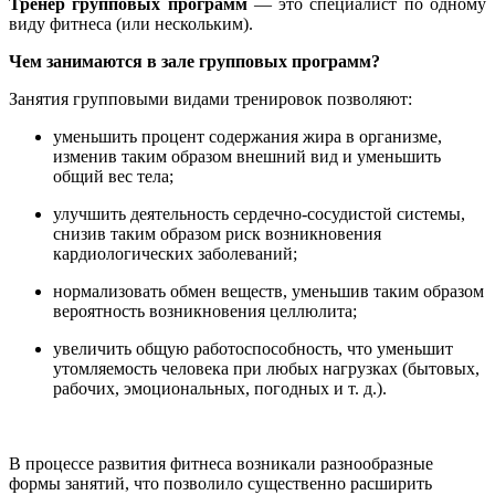
Тренер групповых программ
— это специалист по одному
виду фитнеса (или нескольким).
Чем занимаются в зале групповых программ?
Занятия групповыми видами тренировок позволяют:
уменьшить процент содержания жира в организме,
изменив таким образом внешний вид и уменьшить
общий вес тела;
улучшить деятельность сердечно-сосудистой системы,
снизив таким образом риск возникновения
кардиологических заболеваний;
нормализовать обмен веществ, уменьшив таким образом
вероятность возникновения целлюлита;
увеличить общую работоспособность, что уменьшит
утомляемость человека при любых нагрузках (бытовых,
рабочих, эмоциональных, погодных и т. д.).
В процессе развития фитнеса возникали разнообразные
формы занятий, что позволило существенно расширить