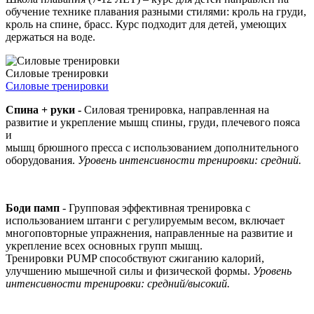
обучение технике плавания разными стилями: кроль на груди,
кроль на спине, брасс. Курс подходит для детей, умеющих
держаться на воде.
Силовые тренировки
Силовые тренировки
Спина + руки -
Силовая тренировка, направленная на
развитие и укрепление мышц спины, груди, плечевого пояса
и
мышц брюшного пресса с использованием дополнительного
оборудования.
Уровень интенсивности тренировки: средний.
Боди памп
- Групповая эффективная тренировка с
использованием штанги с регулируемым весом, включает
многоповторные упражнения, направленные на развитие и
укрепление всех основных групп мышц.
Тренировки PUMP способствуют сжиганию калорий,
улучшению мышечной силы и физической формы.
Уровень
интенсивности тренировки: средний/высокий.