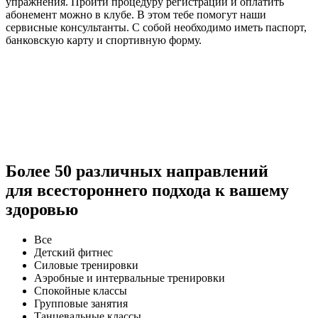
упражнения. Пройти процедуру регистрации и оплатить
абонемент можно в клубе. В этом тебе помогут наши
сервисные консультанты. С собой необходимо иметь паспорт,
банковскую карту и спортивную форму.
Более 50 различных направлений
для всестороннего подхода к вашему
здоровью
Все
Детский фитнес
Силовые тренировки
Аэробные и интервальные тренировки
Спокойные классы
Групповые занятия
Танцевальные классы