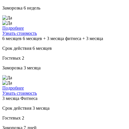
Заморозка
6 недель
Подробнее
Узнать стоимость
6 месяцев
6 месяцев + 3 месяца фитнеса + 3 месяца
Срок действия
6 месяцев
Гостевых
2
Заморозка
3 месяца
Подробнее
Узнать стоимость
3 месяца
Фитнеса
Срок действия
3 месяца
Гостевых
2
Заморозка
7 дней