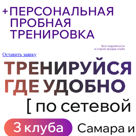
Оставить заявку