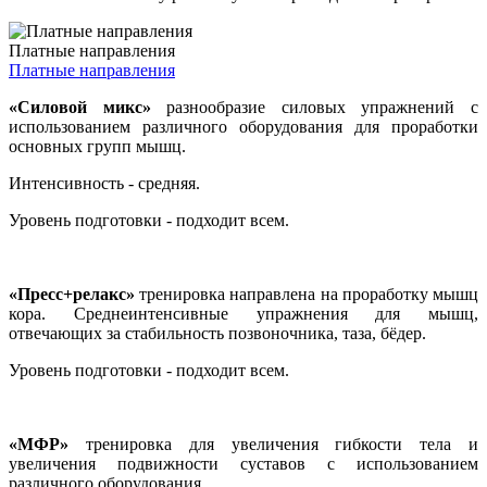
Платные направления
Платные направления
«Силовой микс»
разнообразие силовых упражнений с
использованием различного оборудования для проработки
основных групп мышц.
Интенсивность - средняя.
Уровень подготовки - подходит всем.
«Пресс+релакс»
тренировка направлена на проработку мышц
кора. Среднеинтенсивные упражнения для мышц,
отвечающих за стабильность позвоночника, таза, бёдер.
Уровень подготовки - подходит всем.
«МФР»
тренировка для увеличения гибкости тела и
увеличения подвижности суставов с использованием
различного оборудования.