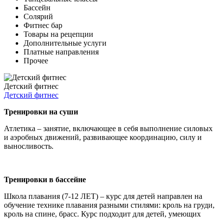
Бассейн
Солярий
Фитнес бар
Товары на рецепции
Дополнительные услуги
Платные направления
Прочее
Детский фитнес
Детский фитнес
Тренировки на суши
Атлетика – занятие, включающее в себя выполнение силовых
и аэробных движений, развивающее координацию, силу и
выносливость.
Тренировки в бассейне
Школа плавания (7-12 ЛЕТ) – курс для детей направлен на
обучение технике плавания разными стилями: кроль на груди,
кроль на спине, брасс. Курс подходит для детей, умеющих