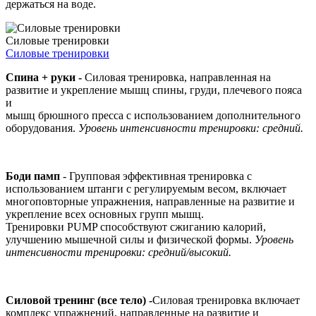
держаться на воде.
Силовые тренировки
Силовые тренировки
Спина + руки -
Силовая тренировка, направленная на
развитие и укрепление мышц спины, груди, плечевого пояса
и
мышц брюшного пресса с использованием дополнительного
оборудования.
Уровень интенсивности тренировки: средний.
Боди памп
- Групповая эффективная тренировка с
использованием штанги с регулируемым весом, включает
многоповторные упражнения, направленные на развитие и
укрепление всех основных групп мышц.
Тренировки PUMP способствуют сжиганию калорий,
улучшению мышечной силы и физической формы.
Уровень
интенсивности тренировки: средний/высокий.
Силовой тренинг (все тело) -
Силовая тренировка включает
комплекс упражнений, направленные на развитие и