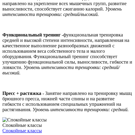
направлено на укрепление всех мышечных групп, развитие
выносливости, способствует сжиганию калорий.
Уровень
интенсивности тренировки: средний/высокий.
Функциональный тренинг -
функциональная тренировка
средней и высокой степени интенсивности, направленная на
качественное выполнение разнообразных движений с
использованием веса собственного тела и малого
оборудования. Функциональный тренинг способствует
улучшению функциональной силы, выносливости, гибкости и
ловкости.
Уровень интенсивности тренировки: средний/
высокий.
Пресс + растяжка -
Занятие направлено на тренировку мышц
брюшного пресса, нижней части спины и на развитие
гибкости с использованием специальных упражнений на
растягивания.
Уровень интенсивности тренировки: средний.
Спокойные классы
Спокойные классы