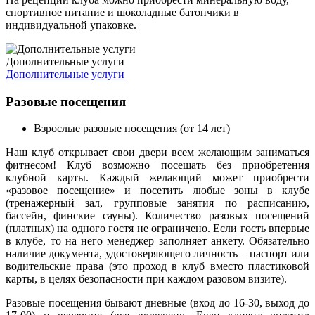
спортивное питание и шоколадные батончики в
индивидуальной упаковке.
Дополнительные услуги
Дополнительные услуги
Разовые посещения
Взрослые разовые посещения (от 14 лет)
Наш клуб открывает свои двери всем желающим заниматься
фитнесом! Клуб возможно посещать без приобретения
клубной карты. Каждый желающий может приобрести
«разовое посещение» и посетить любые зоны в клубе
(тренажерный зал, групповые занятия по расписанию,
бассейн, финские сауны). Количество разовых посещений
(платных) на одного гостя не ограничено. Если гость впервые
в клубе, то на него менеджер заполняет анкету. Обязательно
наличие документа, удостоверяющего личность – паспорт или
водительские права (это проход в клуб вместо пластиковой
карты, в целях безопасности при каждом разовом визите).
Разовые посещения бывают дневные (вход до 16-30, выход до