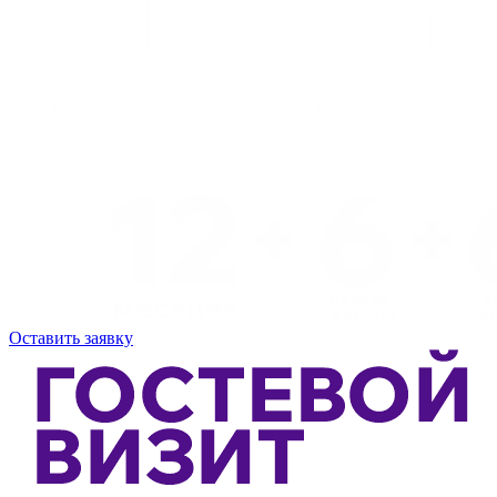
Оставить заявку