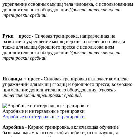
укрепление основных мышц тела человека, с использованием
дополнительного оборудования
Уровень интенсивности
тренировки: средний.
Руки + пресс -
Силовая тренировка, направленная на
развитие и укрепление мышц верхнего плечевого пояса, а
также для мышц брюшного пресса с использованием
дополнительного оборудования
Уровень интенсивности
тренировки: средний.
Ягодицы + пресс -
Силовая тренировка включает комплекс
упражнений для мышц ягодиц и брюшного пресса; возможно
применение дополнительного оборудования.
Уровень
интенсивности тренировки: средний.
Аэробные и интервальные тренировки
Аэробные и интервальные тренировки
Аэробика -
Кардио тренировка, включающая обучение
базовым шагам классической аэробики, использующая