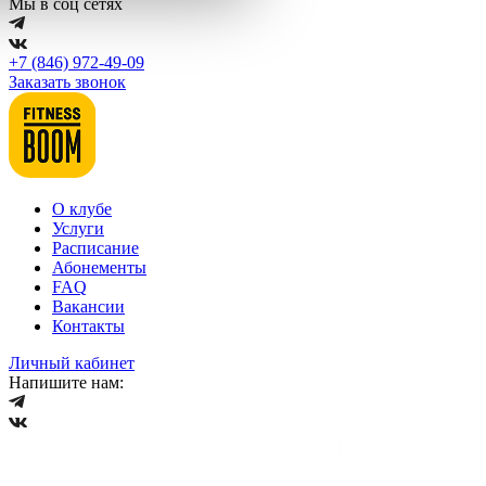
Мы в соц сетях
+7 (846) 972-49-09
Заказать звонок
О клубе
Услуги
Расписание
Абонементы
FAQ
Вакансии
Контакты
Личный кабинет
Напишите нам: