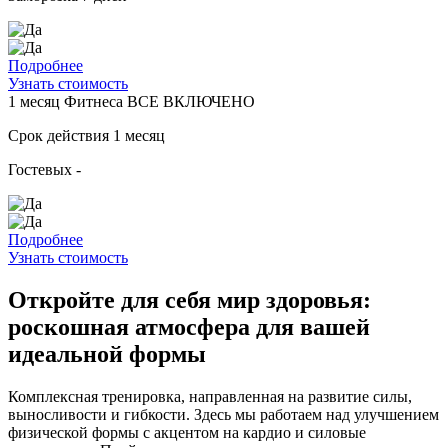
Подробнее
Узнать стоимость
1 месяц
Фитнеса ВСЕ ВКЛЮЧЕНО
Срок действия
1 месяц
Гостевых
-
Подробнее
Узнать стоимость
Откройте для себя мир здоровья:
роскошная атмосфера для вашей
идеальной формы
Комплексная тренировка, направленная на развитие силы,
выносливости и гибкости. Здесь мы работаем над улучшением
физической формы с акцентом на кардио и силовые