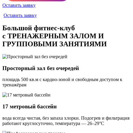
Оставить заявку
Оставить заявку
Большой фитнес-клуб
с ТРЕНАЖЕРНЫМ ЗАЛОМ И
ГРУППОВЫМИ ЗАНЯТИЯМИ
Просторный зал без очередей
площадь 500 кв.м с кардио-зоной и свободным доступом к
тренажёрам
17 метровый бассейн
вода всегда чистая, без запаха хлорки. Подогрев и фильтрация
работают круглосуточно, температура — 26–29°С