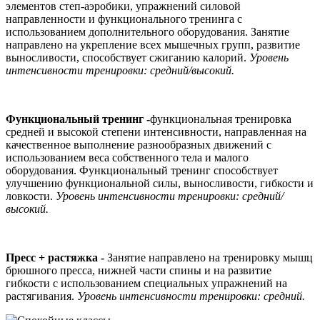
элементов степ-аэробики, упражнений силовой
направленности и функционального тренинга с
использованием дополнительного оборудования. Занятие
направлено на укрепление всех мышечных групп, развитие
выносливости, способствует сжиганию калорий.
Уровень
интенсивности тренировки: средний/высокий.
Функциональный тренинг -
функциональная тренировка
средней и высокой степени интенсивности, направленная на
качественное выполнение разнообразных движений с
использованием веса собственного тела и малого
оборудования. Функциональный тренинг способствует
улучшению функциональной силы, выносливости, гибкости и
ловкости.
Уровень интенсивности тренировки: средний/
высокий.
Пресс + растяжка -
Занятие направлено на тренировку мышц
брюшного пресса, нижней части спины и на развитие
гибкости с использованием специальных упражнений на
растягивания.
Уровень интенсивности тренировки: средний.