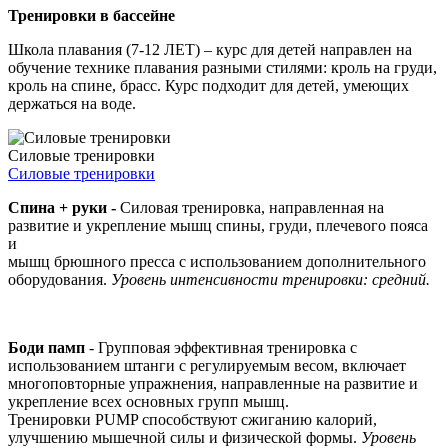
Тренировки в бассейне
Школа плавания (7-12 ЛЕТ) – курс для детей направлен на
обучение технике плавания разными стилями: кроль на груди,
кроль на спине, брасс. Курс подходит для детей, умеющих
держаться на воде.
Силовые тренировки
Силовые тренировки
Спина + руки -
Силовая тренировка, направленная на
развитие и укрепление мышц спины, груди, плечевого пояса
и
мышц брюшного пресса с использованием дополнительного
оборудования.
Уровень интенсивности тренировки: средний.
Боди памп
- Групповая эффективная тренировка с
использованием штанги с регулируемым весом, включает
многоповторные упражнения, направленные на развитие и
укрепление всех основных групп мышц.
Тренировки PUMP способствуют сжиганию калорий,
улучшению мышечной силы и физической формы.
Уровень