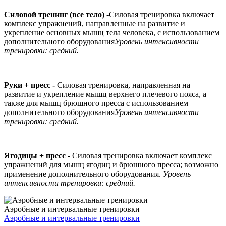
Силовой тренинг (все тело) -
Силовая тренировка включает
комплекс упражнений, направленные на развитие и
укрепление основных мышц тела человека, с использованием
дополнительного оборудования
Уровень интенсивности
тренировки: средний.
Руки + пресс -
Силовая тренировка, направленная на
развитие и укрепление мышц верхнего плечевого пояса, а
также для мышц брюшного пресса с использованием
дополнительного оборудования
Уровень интенсивности
тренировки: средний.
Ягодицы + пресс -
Силовая тренировка включает комплекс
упражнений для мышц ягодиц и брюшного пресса; возможно
применение дополнительного оборудования.
Уровень
интенсивности тренировки: средний.
Аэробные и интервальные тренировки
Аэробные и интервальные тренировки