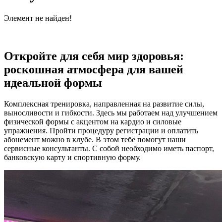
Элемент не найден!
Откройте для себя мир здоровья:
роскошная атмосфера для вашей
идеальной формы
Комплексная тренировка, направленная на развитие силы,
выносливости и гибкости. Здесь мы работаем над улучшением
физической формы с акцентом на кардио и силовые
упражнения. Пройти процедуру регистрации и оплатить
абонемент можно в клубе. В этом тебе помогут наши
сервисные консультанты. С собой необходимо иметь паспорт,
банковскую карту и спортивную форму.