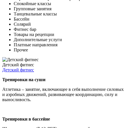
Спокойные классы
Групповые занятия
Танцевальные классы
Бассейн
Солярий
Фитнес бар
Товары на рецепции
Дополнительные услуги
Платные направления
Прочее
Детский фитнес
Детский фитнес
Тренировки на суши
Атлетика – занятие, включающее в себя выполнение силовых
и аэробных движений, развивающее координацию, силу и
выносливость.
Тренировки в бассейне