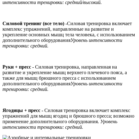
интенсивности тренировки: средний/высокий.
Силовой тренинг (все тело) -
Силовая тренировка включает
комплекс упражнений, направленные на развитие и
укрепление основных мышц тела человека, с использованием
дополнительного оборудования
Уровень интенсивности
тренировки: средний.
Руки + пресс -
Силовая тренировка, направленная на
развитие и укрепление мышц верхнего плечевого пояса, а
также для мышц брюшного пресса с использованием
дополнительного оборудования
Уровень интенсивности
тренировки: средний.
Ягодицы + пресс -
Силовая тренировка включает комплекс
упражнений для мышц ягодиц и брюшного пресса; возможно
применение дополнительного оборудования.
Уровень
интенсивности тренировки: средний.