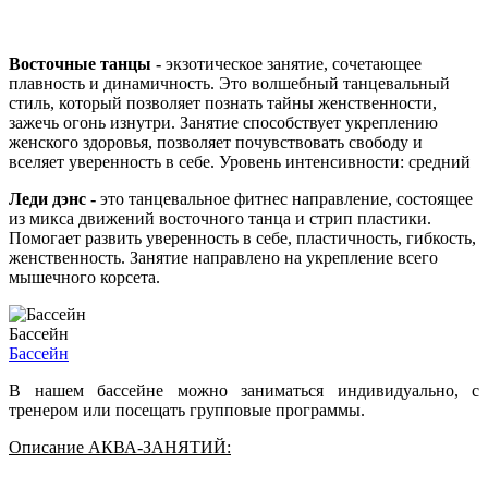
Восточные танцы -
экзотическое занятие, сочетающее
плавность и динамичность. Это волшебный танцевальный
стиль, который позволяет познать тайны женственности,
зажечь огонь изнутри. Занятие способствует укреплению
женского здоровья, позволяет почувствовать свободу и
вселяет уверенность в себе. Уровень интенсивности: средний
Леди дэнс -
это танцевальное фитнес направление, состоящее
из микса движений восточного танца и стрип пластики.
Помогает развить уверенность в себе, пластичность, гибкость,
женственность. Занятие направлено на укрепление всего
мышечного корсета.
Бассейн
Бассейн
В нашем бассейне можно заниматься индивидуально, с
тренером или посещать групповые программы.
Описание АКВА-ЗАНЯТИЙ: