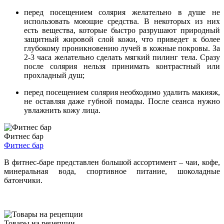
перед посещением солярия желательно в душе не
использовать моющие средства. В некоторых из них
есть вещества, которые быстро разрушают природный
защитный жировой слой кожи, что приведет к более
глубокому проникновению лучей в кожные покровы. За
2-3 часа желательно сделать мягкий пилинг тела. Сразу
после солярия нельзя принимать контрастный или
прохладный душ;
перед посещением солярия необходимо удалить макияж,
не оставляя даже губной помады. После сеанса нужно
увлажнить кожу лица.
Фитнес бар
Фитнес бар
В фитнес-баре представлен большой ассортимент – чаи, кофе,
минеральная вода, спортивное питание, шоколадные
батончики.
Товары на рецепции