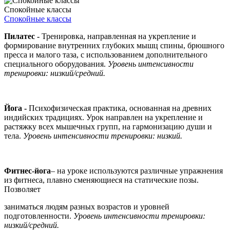
Спокойные классы
Спокойные классы
Пилатес -
Тренировка, направленная на укрепление и
формирование внутренних глубоких мышц спины, брюшного
пресса и малого таза, с использованием дополнительного
специального оборудования.
Уровень интенсивности
тренировки: низкий/средний.
Йога -
Психофизическая практика, основанная на древних
индийских традициях. Урок направлен на укрепление и
растяжку всех мышечных групп, на гармонизацию души и
тела.
Уровень интенсивности тренировки: низкий.
Фитнес-йога
– на уроке используются различные упражнения
из фитнеса, плавно сменяющиеся на статические позы.
Позволяет
заниматься людям разных возрастов и уровней
подготовленности.
Уровень интенсивности тренировки:
низкий/средний.