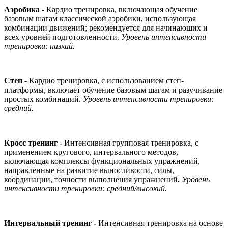
Аэробика -
Кардио тренировка, включающая обучение
базовым шагам классической аэробики, использующая
комбинации движений; рекомендуется для начинающих и
всех уровней подготовленности.
Уровень интенсивности
тренировки: низкий.
Степ -
Кардио тренировка, с использованием степ-
платформы, включает обучение базовым шагам и разучивание
простых комбинаций.
Уровень интенсивности тренировки:
средний.
Кросс тренинг -
Интенсивная групповая тренировка, с
применением кругового, интервального методов,
включающая комплексы функциональных упражнений,
направленные на развитие выносливости, силы,
координации, точности выполнения упражнений
.
Уровень
интенсивности тренировки: средний/высокий.
Интервальный тренинг -
Интенсивная тренировка на основе