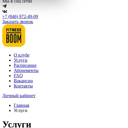
Мы в соц сетях
+7 (846) 972-49-09
Заказать звонок
О клубе
Услуги
Расписание
Абонементы
FAQ
Вакансии
Контакты
Личный кабинет
Главная
Услуги
Услуги