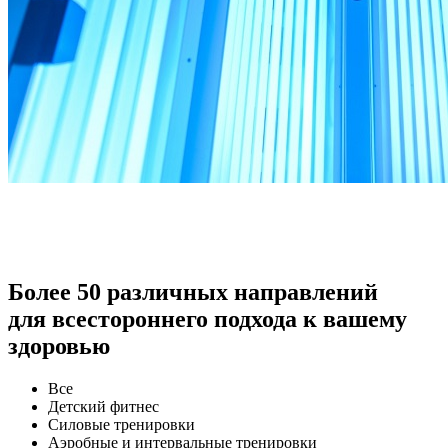
Более 50 различных направлений
для всестороннего подхода к вашему
здоровью
Все
Детский фитнес
Силовые тренировки
Аэробные и интервальные тренировки