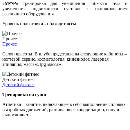
«МФР»
тренировка для увеличения гибкости тела и
увеличения подвижности суставов с использованием
различного оборудования.
Уровень подготовки - подходит всем.
Прочее
Прочее
Салон красоты. В клубе представлены следующие кабинеты –
ногтевой сервис, косметология, кинезиолог, лазерная
эпиляция, массаж, lpg-массаж.
Детский фитнес
Детский фитнес
Тренировки на суши
Атлетика – занятие, включающее в себя выполнение силовых
и аэробных движений, развивающее координацию, силу и
выносливость.