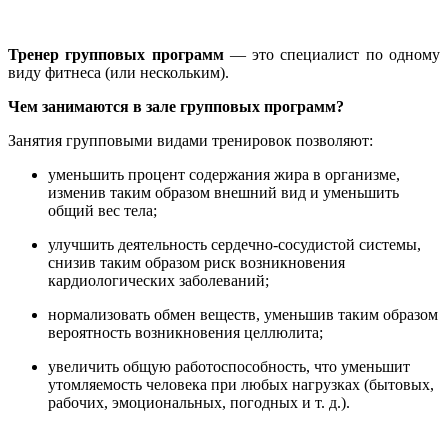
Тренер групповых программ
— это специалист по одному
виду фитнеса (или нескольким).
Чем занимаются в зале групповых программ?
Занятия групповыми видами тренировок позволяют:
уменьшить процент содержания жира в организме,
изменив таким образом внешний вид и уменьшить
общий вес тела;
улучшить деятельность сердечно-сосудистой системы,
снизив таким образом риск возникновения
кардиологических заболеваний;
нормализовать обмен веществ, уменьшив таким образом
вероятность возникновения целлюлита;
увеличить общую работоспособность, что уменьшит
утомляемость человека при любых нагрузках (бытовых,
рабочих, эмоциональных, погодных и т. д.).