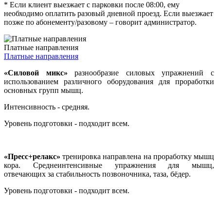
* Если клиент выезжает с парковки после 08:00, ему
необходимо оплатить разовый дневной проезд. Если выезжает
позже по абонементу/разовому – говорит администратор.
Платные направления
Платные направления
«Силовой микс»
разнообразие силовых упражнений с
использованием различного оборудования для проработки
основных групп мышц.
Интенсивность - средняя.
Уровень подготовки - подходит всем.
«Пресс+релакс»
тренировка направлена на проработку мышц
кора. Среднеинтенсивные упражнения для мышц,
отвечающих за стабильность позвоночника, таза, бёдер.
Уровень подготовки - подходит всем.