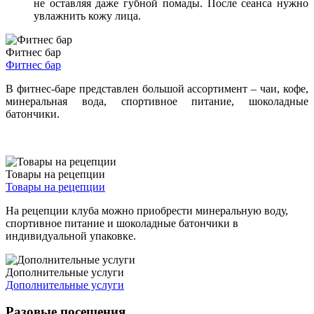
не оставляя даже губной помады. После сеанса нужно
увлажнить кожу лица.
Фитнес бар
Фитнес бар
В фитнес-баре представлен большой ассортимент – чаи, кофе,
минеральная вода, спортивное питание, шоколадные
батончики.
Товары на рецепции
Товары на рецепции
На рецепции клуба можно приобрести минеральную воду,
спортивное питание и шоколадные батончики в
индивидуальной упаковке.
Дополнительные услуги
Дополнительные услуги
Разовые посещения