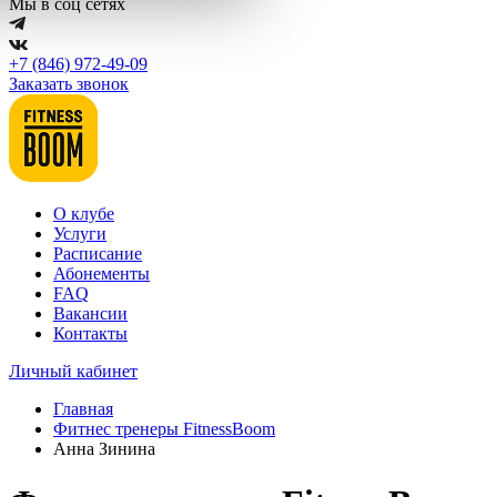
Мы в соц сетях
+7 (846) 972-49-09
Заказать звонок
О клубе
Услуги
Расписание
Абонементы
FAQ
Вакансии
Контакты
Личный кабинет
Главная
Фитнес тренеры FitnessBoom
Анна Зинина