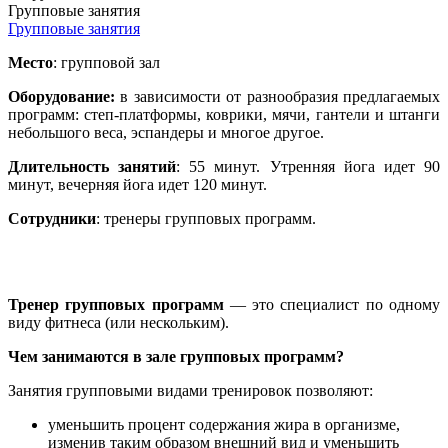
Групповые занятия
Групповые занятия
Место
: групповой зал
Оборудование:
в зависимости от разнообразия предлагаемых
программ: степ-платформы, коврики, мячи, гантели и штанги
небольшого веса, эспандеры и многое другое.
Длительность занятий
: 55 минут. Утренняя йога идет 90
минут, вечерняя йога идет 120 минут.
Сотрудники
: тренеры групповых программ.
Тренер групповых программ
— это специалист по одному
виду фитнеса (или нескольким).
Чем занимаются в зале групповых программ?
Занятия групповыми видами тренировок позволяют:
уменьшить процент содержания жира в организме,
изменив таким образом внешний вид и уменьшить