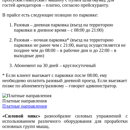
гостей арендаторов – платно, согласно прейскуранту.
В прайсе есть следующие позиции по парковке:
Разовая – дневная парковка (въезд на территорию
парковки в дневное время – с 08:00 до 21:00)
Разовая – ночная парковка* (въезд на территорию
парковки не ранее чем с 21:00, выезд осуществляется не
позднее чем до 08:00 – в рабочие дни и до 22:00 – в
выходные дни)
Абонемент на 30 дней – круглосуточный
* Если клиент выезжает с парковки после 08:00, ему
необходимо оплатить разовый дневной проезд. Если выезжает
позже по абонементу/разовому – говорит администратор.
Платные направления
Платные направления
«Силовой микс»
разнообразие силовых упражнений с
использованием различного оборудования для проработки
основных групп мышц.