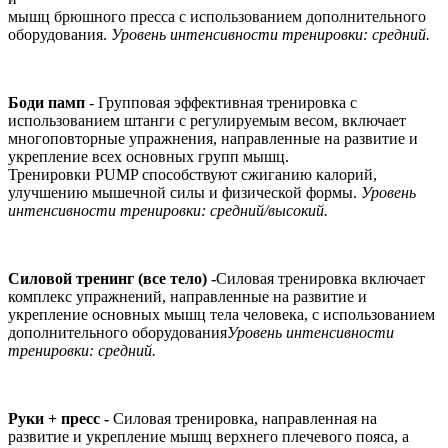
мышц брюшного пресса с использованием дополнительного
оборудования.
Уровень интенсивности тренировки: средний.
Боди памп
- Групповая эффективная тренировка с
использованием штанги с регулируемым весом, включает
многоповторные упражнения, направленные на развитие и
укрепление всех основных групп мышц.
Тренировки PUMP способствуют сжиганию калорий,
улучшению мышечной силы и физической формы.
Уровень
интенсивности тренировки: средний/высокий.
Силовой тренинг (все тело) -
Силовая тренировка включает
комплекс упражнений, направленные на развитие и
укрепление основных мышц тела человека, с использованием
дополнительного оборудования
Уровень интенсивности
тренировки: средний.
Руки + пресс -
Силовая тренировка, направленная на
развитие и укрепление мышц верхнего плечевого пояса, а