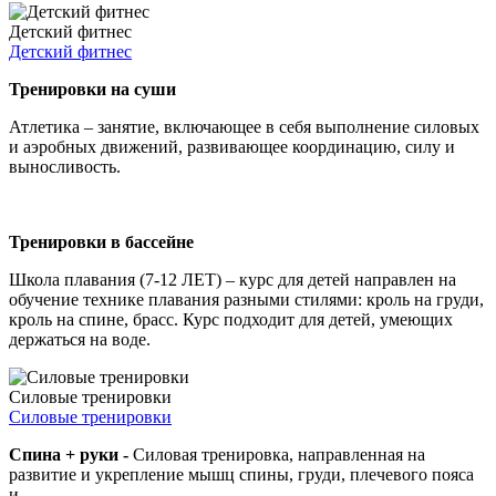
Детский фитнес
Детский фитнес
Тренировки на суши
Атлетика – занятие, включающее в себя выполнение силовых
и аэробных движений, развивающее координацию, силу и
выносливость.
Тренировки в бассейне
Школа плавания (7-12 ЛЕТ) – курс для детей направлен на
обучение технике плавания разными стилями: кроль на груди,
кроль на спине, брасс. Курс подходит для детей, умеющих
держаться на воде.
Силовые тренировки
Силовые тренировки
Спина + руки -
Силовая тренировка, направленная на
развитие и укрепление мышц спины, груди, плечевого пояса
и