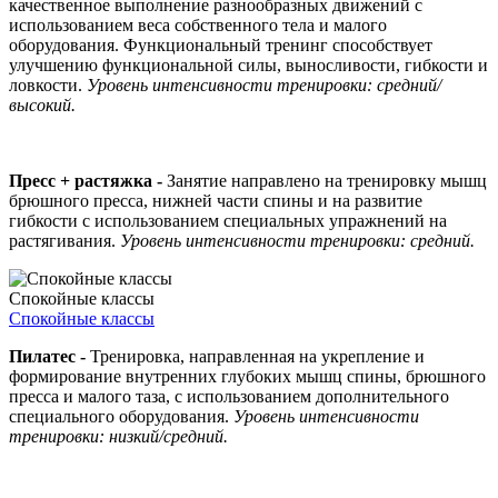
качественное выполнение разнообразных движений с
использованием веса собственного тела и малого
оборудования. Функциональный тренинг способствует
улучшению функциональной силы, выносливости, гибкости и
ловкости.
Уровень интенсивности тренировки: средний/
высокий.
Пресс + растяжка -
Занятие направлено на тренировку мышц
брюшного пресса, нижней части спины и на развитие
гибкости с использованием специальных упражнений на
растягивания.
Уровень интенсивности тренировки: средний.
Спокойные классы
Спокойные классы
Пилатес -
Тренировка, направленная на укрепление и
формирование внутренних глубоких мышц спины, брюшного
пресса и малого таза, с использованием дополнительного
специального оборудования.
Уровень интенсивности
тренировки: низкий/средний.