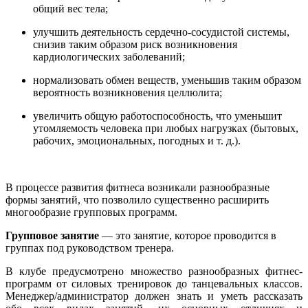
общий вес тела;
улучшить деятельность сердечно-сосудистой системы,
снизив таким образом риск возникновения
кардиологических заболеваний;
нормализовать обмен веществ, уменьшив таким образом
вероятность возникновения целлюлита;
увеличить общую работоспособность, что уменьшит
утомляемость человека при любых нагрузках (бытовых,
рабочих, эмоциональных, погодных и т. д.).
В процессе развития фитнеса возникали разнообразные
формы занятий, что позволило существенно расширить
многообразие групповых программ.
Групповое занятие
— это занятие, которое проводится в
группах под руководством тренера.
В клубе предусмотрено множество разнообразных фитнес-
программ от силовых тренировок до танцевальных классов.
Менеджер/администратор должен знать и уметь рассказать