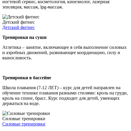
ногтевой сервис, косметология, кинезиолог, лазерная
эпиляция, массаж, lpg-массаж.
Детский фитнес
Детский фитнес
Тренировки на суши
Атлетика – занятие, включающее в себя выполнение силовых
и аэробных движений, развивающее координацию, силу и
выносливость.
Тренировки в бассейне
Школа плавания (7-12 ЛЕТ) – курс для детей направлен на
обучение технике плавания разными стилями: кроль на груди,
кроль на спине, брасс. Курс подходит для детей, умеющих
держаться на воде.
Силовые тренировки
Силовые тренировки