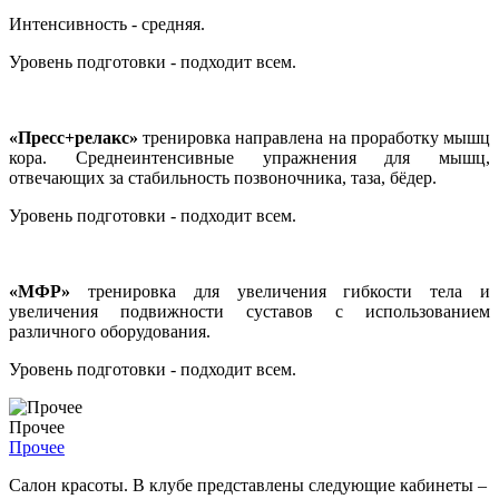
Интенсивность - средняя.
Уровень подготовки - подходит всем.
«Пресс+релакс»
тренировка направлена на проработку мышц
кора. Среднеинтенсивные упражнения для мышц,
отвечающих за стабильность позвоночника, таза, бёдер.
Уровень подготовки - подходит всем.
«МФР»
тренировка для увеличения гибкости тела и
увеличения подвижности суставов с использованием
различного оборудования.
Уровень подготовки - подходит всем.
Прочее
Прочее
Салон красоты. В клубе представлены следующие кабинеты –