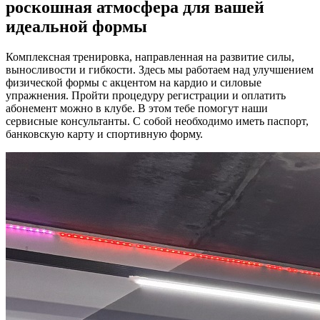
роскошная атмосфера для вашей
идеальной формы
Комплексная тренировка, направленная на развитие силы,
выносливости и гибкости. Здесь мы работаем над улучшением
физической формы с акцентом на кардио и силовые
упражнения. Пройти процедуру регистрации и оплатить
абонемент можно в клубе. В этом тебе помогут наши
сервисные консультанты. С собой необходимо иметь паспорт,
банковскую карту и спортивную форму.