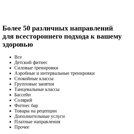
Более 50 различных направлений
для всестороннего подхода к вашему
здоровью
Все
Детский фитнес
Силовые тренировки
Аэробные и интервальные тренировки
Спокойные классы
Групповые занятия
Танцевальные классы
Бассейн
Солярий
Фитнес бар
Товары на рецепции
Дополнительные услуги
Платные направления
Прочее