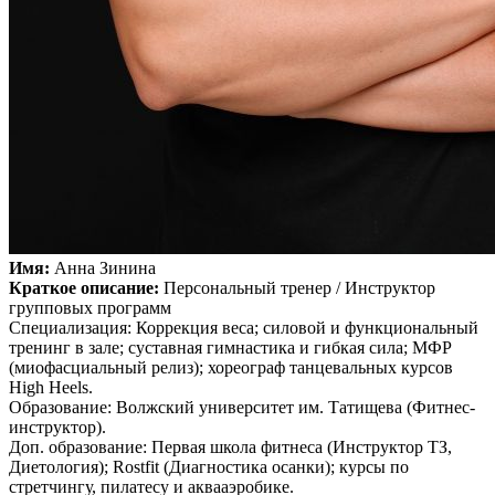
Имя:
Анна Зинина
Краткое описание:
Персональный тренер / Инструктор
групповых программ
Специализация: Коррекция веса; силовой и функциональный
тренинг в зале; суставная гимнастика и гибкая сила; МФР
(миофасциальный релиз); хореограф танцевальных курсов
High Heels.
Образование: Волжский университет им. Татищева (Фитнес-
инструктор).
Доп. образование: Первая школа фитнеса (Инструктор ТЗ,
Диетология); Rostfit (Диагностика осанки); курсы по
стретчингу, пилатесу и аквааэробике.