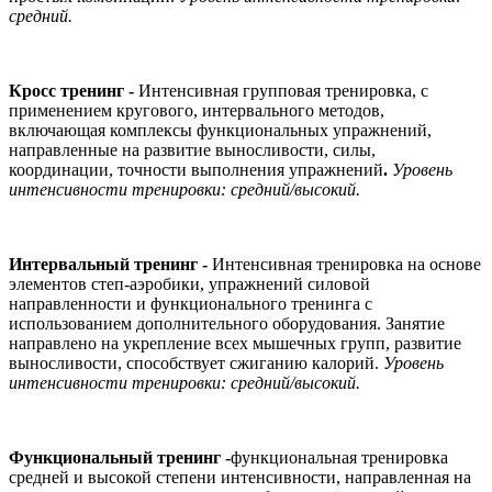
средний.
Кросс тренинг -
Интенсивная групповая тренировка, с
применением кругового, интервального методов,
включающая комплексы функциональных упражнений,
направленные на развитие выносливости, силы,
координации, точности выполнения упражнений
.
Уровень
интенсивности тренировки: средний/высокий.
Интервальный тренинг -
Интенсивная тренировка на основе
элементов степ-аэробики, упражнений силовой
направленности и функционального тренинга с
использованием дополнительного оборудования. Занятие
направлено на укрепление всех мышечных групп, развитие
выносливости, способствует сжиганию калорий.
Уровень
интенсивности тренировки: средний/высокий.
Функциональный тренинг -
функциональная тренировка
средней и высокой степени интенсивности, направленная на